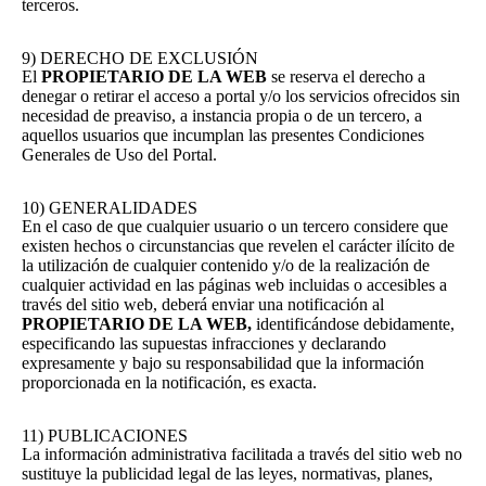
terceros.
9) DERECHO DE EXCLUSIÓN
El
PROPIETARIO DE LA WEB
se reserva el derecho a
denegar o retirar el acceso a portal y/o los servicios ofrecidos sin
necesidad de preaviso, a instancia propia o de un tercero, a
aquellos usuarios que incumplan las presentes Condiciones
Generales de Uso del Portal.
10) GENERALIDADES
En el caso de que cualquier usuario o un tercero considere que
existen hechos o circunstancias que revelen el carácter ilícito de
la utilización de cualquier contenido y/o de la realización de
cualquier actividad en las páginas web incluidas o accesibles a
través del sitio web, deberá enviar una notificación al
PROPIETARIO DE LA WEB,
identificándose debidamente,
especificando las supuestas infracciones y declarando
expresamente y bajo su responsabilidad que la información
proporcionada en la notificación, es exacta.
11) PUBLICACIONES
La información administrativa facilitada a través del sitio web no
sustituye la publicidad legal de las leyes, normativas, planes,