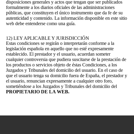
disposiciones generales y actos que tengan que ser publicados
formalmente a los diarios oficiales de las administraciones
públicas, que constituyen el único instrumento que da fe de su
autenticidad y contenido. La información disponible en este sitio
web debe entenderse como una guía.
12) LEY APLICABLE Y JURISDICCIÓN
Estas condiciones se regirán o interpretarán conforme a la
legislación española en aquello que no esté expresamente
establecido. El prestador y el usuario, acuerdan someter
cualquier controversia que pudiera suscitarse de la prestación de
los productos o servicios objeto de éstas Condiciones, a los
Juzgados y Tribunales del domicilio del usuario. En el caso de
que el usuario tenga su domicilio fuera de España, el prestador y
el usuario, renuncian expresamente a cualquier otro foro,
sometiéndose a los Juzgados y Tribunales del domicilio del
PROPIETARIO DE LA WEB.