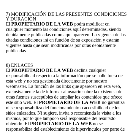
7) MODIFICACIÓN DE LAS PRESENTES CONDICIONES
Y DURACIÓN
El
PROPIETARIO DE LA WEB
podrá modificar en
cualquier momento las condiciones aquí determinadas, siendo
debidamente publicadas como aquí aparecen. La vigencia de las
citadas condiciones irá en función de su exposición y estarán
vigentes hasta que sean modificadas por otras debidamente
publicadas.
8) ENLACES
El
PROPIETARIO DE LA WEB
declina cualquier
responsabilidad respecto a la información que se halle fuera de
esta web y no sea gestionada directamente por nuestro
webmaster. La función de los links que aparecen en esta web,
exclusivamente la de informar al usuario sobre la existencia de
otras fuentes susceptibles de ampliar los contenidos que ofrece
este sitio web. El
PROPIETARIO DE LA WEB
no garantiza
ni se responsabiliza del funcionamiento o accesibilidad de los
sitios enlazados. Ni sugiere, invita o recomienda la visita a los
mismos, por lo que tampoco será responsable del resultado
obtenido. El
PROPIETARIO DE LA WEB
no se
responsabiliza del establecimiento de hipervínculos por parte de