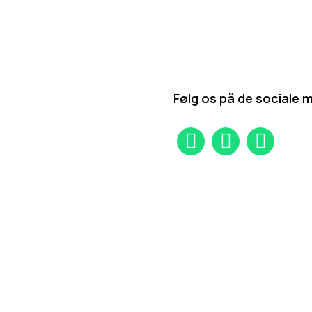
Følg os på de sociale 
Instagram