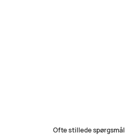
Ofte stillede spørgsmål