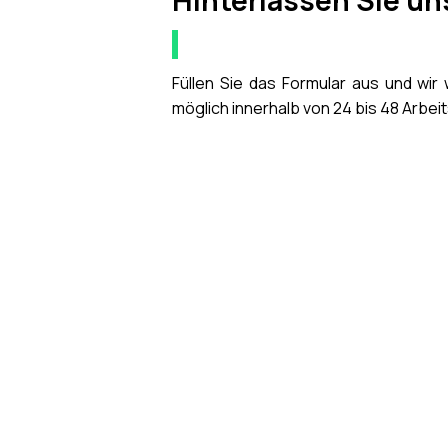
Hinterlassen Sie un
Füllen Sie das Formular aus und wir
möglich innerhalb von 24 bis 48 Arbei