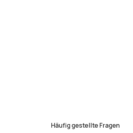
Häufig gestellte Fragen