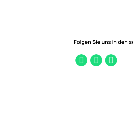
Folgen Sie uns in den 
Instagram