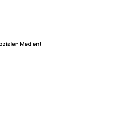
sozialen Medien!