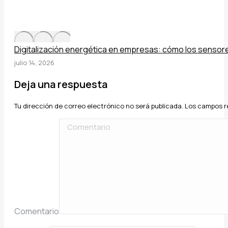
Digitalización energética en empresas: cómo los sensores
julio 14, 2026
Deja una respuesta
Tu dirección de correo electrónico no será publicada. Los campos
Comentario