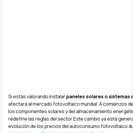
Si estás valorando instalar
paneles solares o sistemas 
afectará al mercado fotovoltaico mundial. A comienzos de 
los componentes solares y del almacenamiento energético 
redefine las reglas del sector.Este cambio ya está gener
evolución de los precios del autoconsumo fotovoltaico 