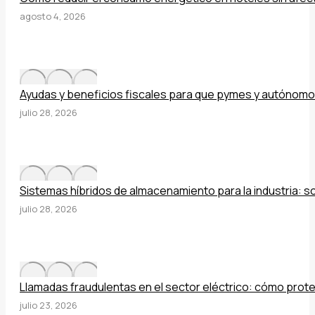
agosto 4, 2026
Ayudas y beneficios fiscales para que pymes y autónomo
julio 28, 2026
Sistemas híbridos de almacenamiento para la industria: so
julio 28, 2026
Llamadas fraudulentas en el sector eléctrico: cómo prot
julio 23, 2026