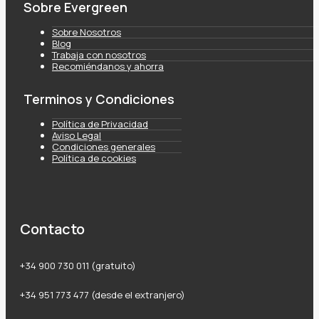
Sobre Evergreen
Sobre Nosotros
Blog
Trabaja con nosotros
Recomiéndanos y ahorra
Terminos y Condiciones
Política de Privacidad
Aviso Legal
Condiciones generales
Política de cookies
Contacto
+34 900 730 011 (gratuito)
+34 951 773 477 (desde el extranjero)