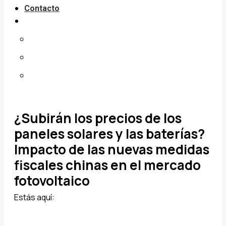
Contacto
¿Subirán los precios de los
paneles solares y las baterías?
Impacto de las nuevas medidas
fiscales chinas en el mercado
fotovoltaico
Estás aquí: