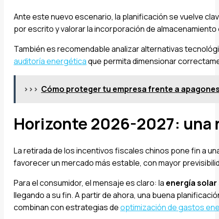
Ante este nuevo escenario, la planificación se vuelve cl
por escrito y valorar la incorporación de almacenamiento 
También es recomendable analizar alternativas tecnológi
auditoría energética
que permita dimensionar correctamen
>>>
Cómo proteger tu empresa frente a apagones 
Horizonte 2026-2027: una n
La retirada de los incentivos fiscales chinos pone fin a 
favorecer un mercado más estable, con mayor previsibilid
Para el consumidor, el mensaje es claro: la
energía solar
llegando a su fin. A partir de ahora, una buena planificac
combinan con estrategias de
optimización de gastos en