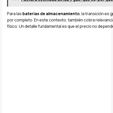
Para las
baterías de almacenamiento
, la transición es
por completo. En este contexto, también cobra relevanci
físico. Un detalle fundamental es que el precio no depende