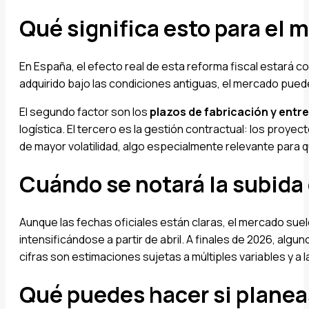
Qué significa esto para el 
En España, el efecto real de esta reforma fiscal estará c
adquirido bajo las condiciones antiguas, el mercado pued
El segundo factor son los
plazos de fabricación y entr
logística. El tercero es la gestión contractual: los pro
de mayor volatilidad, algo especialmente relevante para
Cuándo se notará la subida
Aunque las fechas oficiales están claras, el mercado sue
intensificándose a partir de abril. A finales de 2026, al
cifras son estimaciones sujetas a múltiples variables y a 
Qué puedes hacer si plane