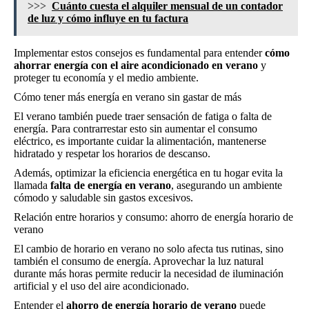
>>>
Cuánto cuesta el alquiler mensual de un contador
de luz y cómo influye en tu factura
Implementar estos consejos es fundamental para entender
cómo
ahorrar energía con el aire acondicionado en verano
y
proteger tu economía y el medio ambiente.
Cómo tener más energía en verano sin gastar de más
El verano también puede traer sensación de fatiga o falta de
energía. Para contrarrestar esto sin aumentar el consumo
eléctrico, es importante cuidar la alimentación, mantenerse
hidratado y respetar los horarios de descanso.
Además, optimizar la eficiencia energética en tu hogar evita la
llamada
falta de energía en verano
, asegurando un ambiente
cómodo y saludable sin gastos excesivos.
Relación entre horarios y consumo: ahorro de energía horario de
verano
El cambio de horario en verano no solo afecta tus rutinas, sino
también el consumo de energía. Aprovechar la luz natural
durante más horas permite reducir la necesidad de iluminación
artificial y el uso del aire acondicionado.
Entender el
ahorro de energía horario de verano
puede