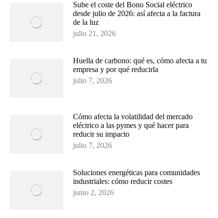
Sube el coste del Bono Social eléctrico
desde julio de 2026: así afecta a la factura
de la luz
julio 21, 2026
Huella de carbono: qué es, cómo afecta a tu
empresa y por qué reducirla
julio 7, 2026
Cómo afecta la volatilidad del mercado
eléctrico a las pymes y qué hacer para
reducir su impacto
julio 7, 2026
Soluciones energéticas para comunidades
industriales: cómo reducir costes
junio 2, 2026