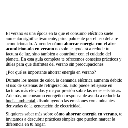
El verano es una época en la que el consumo eléctrico suele
aumentar significativamente, principalmente por el uso del aire
acondicionado. Aprender
cómo ahorrar energía con el aire
acondicionado en verano
no solo te ayudará a reducir tu
factura de luz, sino también a contribuir con el cuidado del
planeta. En esta guía completa te ofrecemos consejos prácticos y
útiles para que disfrutes del verano sin preocupaciones.
¿Por qué es importante ahorrar energía en verano?
Durante los meses de calor, la demanda eléctrica aumenta debido
al uso de sistemas de refrigeración. Esto puede reflejarse en
facturas más elevadas y mayor presión sobre las redes eléctricas.
Además, un consumo energético responsable ayuda a reducir la
huella ambiental
, disminuyendo las emisiones contaminantes
derivadas de la generación de electricidad.
Si quieres saber más sobre
cómo ahorrar energía en verano
, te
invitamos a descubrir prácticas simples que pueden marcar la
diferencia en tu hogar.