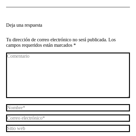
Deja una respuesta
Tu dirección de correo electrónico no será publicada. Los
campos requeridos están marcados
*
Comentario
Nombre *
Correo electrónico *
Sitio web