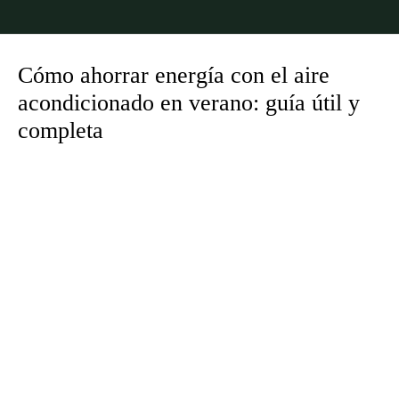
Cómo ahorrar energía con el aire
acondicionado en verano: guía útil y
completa
Estás aquí: