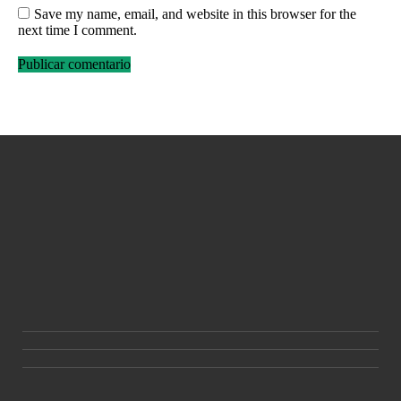
Save my name, email, and website in this browser for the
next time I comment.
Publicar comentario