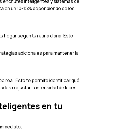
 enchufes inteligentes y sistemas de
sta en un 10-15% dependiendo de los
 hogar según tu rutina diaria. Esto
rategias adicionales para mantener la
 real. Esto te permite identificar qué
dos o ajustar la intensidad de luces
teligentes en tu
 inmediato.