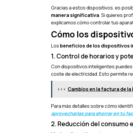
Gracias a estos dispositivos, es posi
manera significativa
. Si quieres pr
explicamos cómo controlar tus aparato
Cómo los dispositiv
Los
beneficios de los dispositivos 
1. Control de horarios y pot
Con dispositivos inteligentes puede
coste de electricidad. Esto permite re
>>>
Cambios en la factura de la
Para más detalles sobre cómo identifi
aprovecharlas para ahorrar en tu fa
2. Reducción del consumo 