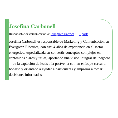
Josefina Carbonell
Responsable de comunicación
at
Evergreen eléctrica
|
+ posts
Josefina Carbonell es responsable de Marketing y Comunicación en
Evergreen Eléctrica, con casi 4 años de experiencia en el sector
energético, especializada en convertir conceptos complejos en
contenidos claros y útiles, aportando una visión integral del negocio
—de la captación de leads a la postventa con un enfoque cercano,
honesto y orientado a ayudar a particulares y empresas a tomar
decisiones informadas.