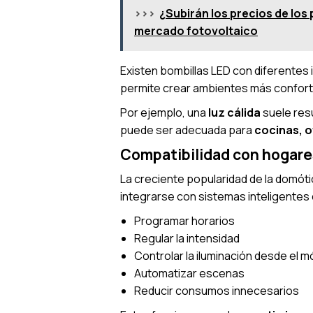
>>>
¿Subirán los precios de los 
mercado fotovoltaico
Existen bombillas LED con diferentes 
permite crear ambientes más conforta
Por ejemplo, una
luz cálida
suele res
puede ser adecuada para
cocinas, o
Compatibilidad con hogare
La creciente popularidad de la domóti
integrarse con sistemas inteligentes
Programar horarios
Regular la intensidad
Controlar la iluminación desde el mó
Automatizar escenas
Reducir consumos innecesarios