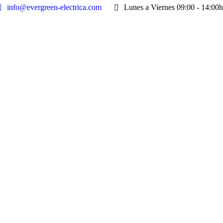
info@evergreen-electrica.com
Lunes a Viernes 09:00 - 14:00h