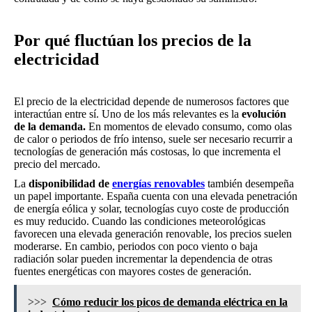
Por qué fluctúan los precios de la
electricidad
El precio de la electricidad depende de numerosos factores que
interactúan entre sí. Uno de los más relevantes es la
evolución
de la demanda.
En momentos de elevado consumo, como olas
de calor o periodos de frío intenso, suele ser necesario recurrir a
tecnologías de generación más costosas, lo que incrementa el
precio del mercado.
La
disponibilidad de
energías renovables
también desempeña
un papel importante. España cuenta con una elevada penetración
de energía eólica y solar, tecnologías cuyo coste de producción
es muy reducido. Cuando las condiciones meteorológicas
favorecen una elevada generación renovable, los precios suelen
moderarse. En cambio, periodos con poco viento o baja
radiación solar pueden incrementar la dependencia de otras
fuentes energéticas con mayores costes de generación.
>>>
Cómo reducir los picos de demanda eléctrica en la