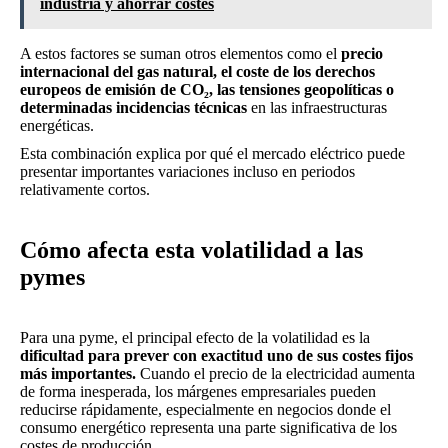
industria y ahorrar costes
A estos factores se suman otros elementos como el
precio
internacional del gas natural, el coste de los derechos
europeos de emisión de CO₂, las tensiones geopolíticas o
determinadas incidencias técnicas
en las infraestructuras
energéticas.
Esta combinación explica por qué el mercado eléctrico puede
presentar importantes variaciones incluso en periodos
relativamente cortos.
Cómo afecta esta volatilidad a las
pymes
Para una pyme, el principal efecto de la volatilidad es la
dificultad para prever con exactitud uno de sus costes fijos
más importantes.
Cuando el precio de la electricidad aumenta
de forma inesperada, los márgenes empresariales pueden
reducirse rápidamente, especialmente en negocios donde el
consumo energético representa una parte significativa de los
costes de producción.