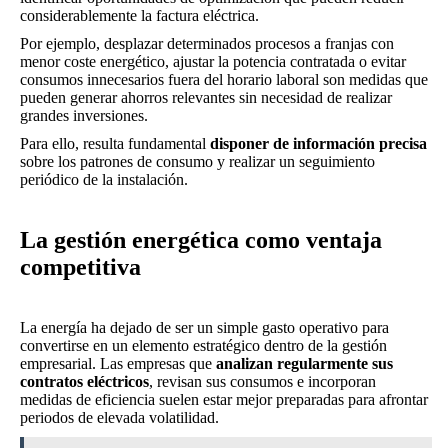
considerablemente la factura eléctrica.
Por ejemplo, desplazar determinados procesos a franjas con
menor coste energético, ajustar la potencia contratada o evitar
consumos innecesarios fuera del horario laboral son medidas que
pueden generar ahorros relevantes sin necesidad de realizar
grandes inversiones.
Para ello, resulta fundamental
disponer de información precisa
sobre los patrones de consumo y realizar un seguimiento
periódico de la instalación.
La gestión energética como ventaja
competitiva
La energía ha dejado de ser un simple gasto operativo para
convertirse en un elemento estratégico dentro de la gestión
empresarial. Las empresas que
analizan regularmente sus
contratos eléctricos
, revisan sus consumos e incorporan
medidas de eficiencia suelen estar mejor preparadas para afrontar
periodos de elevada volatilidad.