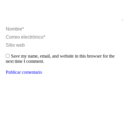
Nombre *
Correo electrónico *
Sitio web
Save my name, email, and website in this browser for the
next time I comment.
Publicar comentario