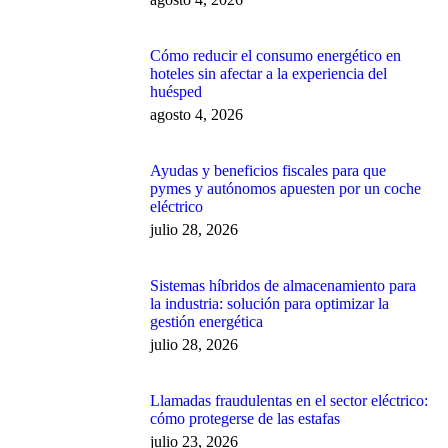
Cómo reducir el consumo energético en
hoteles sin afectar a la experiencia del
huésped
agosto 4, 2026
Ayudas y beneficios fiscales para que
pymes y autónomos apuesten por un coche
eléctrico
julio 28, 2026
Sistemas híbridos de almacenamiento para
la industria: solución para optimizar la
gestión energética
julio 28, 2026
Llamadas fraudulentas en el sector eléctrico:
cómo protegerse de las estafas
julio 23, 2026