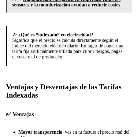
sensores y la monitorización ayudan a reducir costes
🔎
¿Qué es “indexado” en electricidad?
Significa que el precio se calcula directamente según el
índice del mercado eléctrico diario. En lugar de pagar una
tarifa fija artificialmente inflada para cubrir riesgos, pagas
el coste real de producción.
Ventajas y Desventajas de las Tarifas
Indexadas
✅ Ventajas
Mayor transparencia
: ves en tu factura el precio real del