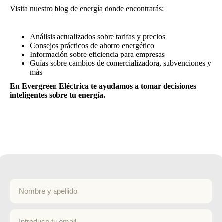
Visita nuestro
blog de energía
donde encontrarás:
Análisis actualizados sobre tarifas y precios
Consejos prácticos de ahorro energético
Información sobre eficiencia para empresas
Guías sobre cambios de comercializadora, subvenciones y
más
En Evergreen Eléctrica te ayudamos a tomar decisiones
inteligentes sobre tu energía.