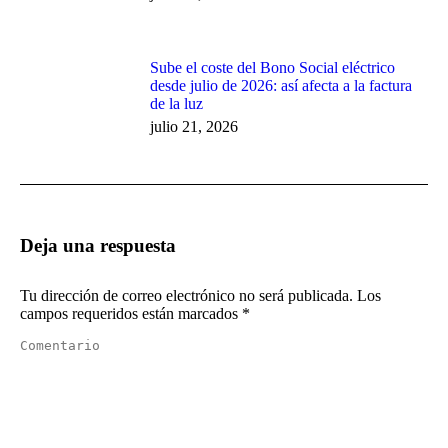
Sube el coste del Bono Social eléctrico
desde julio de 2026: así afecta a la factura
de la luz
julio 21, 2026
Deja una respuesta
Tu dirección de correo electrónico no será publicada. Los
campos requeridos están marcados
*
Comentario