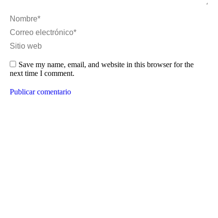
Nombre *
Correo electrónico *
Sitio web
Save my name, email, and website in this browser for the
next time I comment.
Publicar comentario