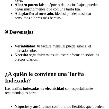
kWh.
Ahorro potencial
: en épocas de precios bajos, puedes
pagar mucho menos que con una tarifa fija.
Adaptación al mercado
: ideal si puedes trasladar
consumos a horas más baratas.
❌ Desventajas
Variabilidad
: tu factura mensual puede subir si el
mercado sube.
Necesita seguimiento
: es útil estar informado sobre los
precios diarios.
¿A quién le conviene una Tarifa
Indexada?
Las
tarifas indexadas de electricidad
son especialmente
recomendables para:
Negocios y autónomos
con horarios flexibles que pueden