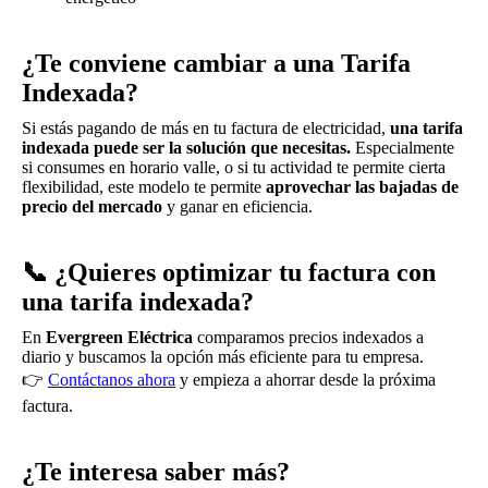
¿Te conviene cambiar a una Tarifa
Indexada?
Si estás pagando de más en tu factura de electricidad,
una tarifa
indexada puede ser la solución que necesitas.
Especialmente
si consumes en horario valle, o si tu actividad te permite cierta
flexibilidad, este modelo te permite
aprovechar las bajadas de
precio del mercado
y ganar en eficiencia.
📞 ¿Quieres optimizar tu factura con
una tarifa indexada?
En
Evergreen Eléctrica
comparamos precios indexados a
diario y buscamos la opción más eficiente para tu empresa.
👉
Contáctanos ahora
y empieza a ahorrar desde la próxima
factura.
¿Te interesa saber más?