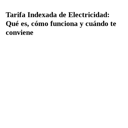
Tarifa Indexada de Electricidad:
Qué es, cómo funciona y cuándo te
conviene
Estás
aquí: