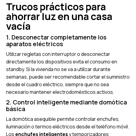
Trucos prácticos para
ahorrar luz en una casa
vacía
1. Desconectar completamente los
aparatos eléctricos
Utilizar regletas con interruptor o desconectar
directamente los dispositivos evita el consumo en
standby. Si la vivienda no se va a utilizar durante
semanas, puede ser recomendable cortar el suministro
desde el cuadro eléctrico, siempre que no sea
necesario mantener electrodomésticos activos.
2. Control inteligente mediante domótica
básica
La domótica asequible permite controlar enchufes,
iluminación o termos eléctricos desde el teléfono móvil.
Los
enchufes inteligentes
y temporizadores