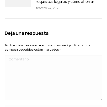
requisitos legales y cómo ahorrar
febrero 24, 2026
Deja una respuesta
Tu dirección de correo electrónico no será publicada. Los
campos requeridos están marcados
*
Comentario