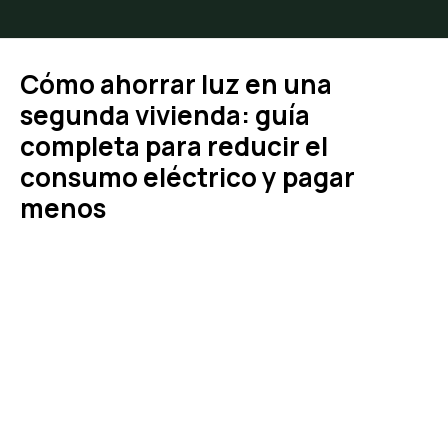
Cómo ahorrar luz en una
segunda vivienda: guía
completa para reducir el
consumo eléctrico y pagar
menos
Estás aquí: