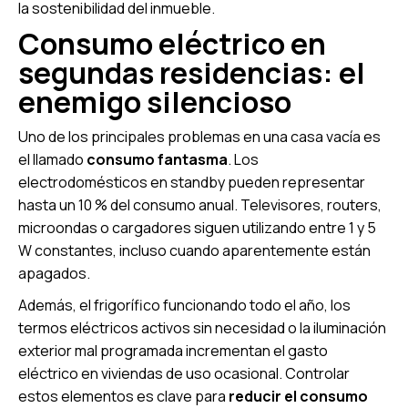
la sostenibilidad del inmueble.
Consumo eléctrico en
segundas residencias: el
enemigo silencioso
Uno de los principales problemas en una casa vacía es
el llamado
consumo fantasma
. Los
electrodomésticos en standby pueden representar
hasta un 10 % del consumo anual. Televisores, routers,
microondas o cargadores siguen utilizando entre 1 y 5
W constantes, incluso cuando aparentemente están
apagados.
Además, el frigorífico funcionando todo el año, los
termos eléctricos activos sin necesidad o la iluminación
exterior mal programada incrementan el gasto
eléctrico en viviendas de uso ocasional. Controlar
estos elementos es clave para
reducir el consumo