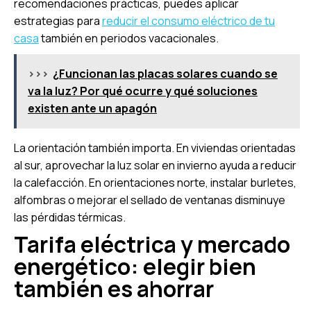
recomendaciones prácticas, puedes aplicar
estrategias para
reducir el consumo eléctrico de tu
casa
también en periodos vacacionales.
>>>
¿Funcionan las placas solares cuando se
va la luz? Por qué ocurre y qué soluciones
existen ante un apagón
La orientación también importa. En viviendas orientadas
al sur, aprovechar la luz solar en invierno ayuda a reducir
la calefacción. En orientaciones norte, instalar burletes,
alfombras o mejorar el sellado de ventanas disminuye
las pérdidas térmicas.
Tarifa eléctrica y mercado
energético: elegir bien
también es ahorrar