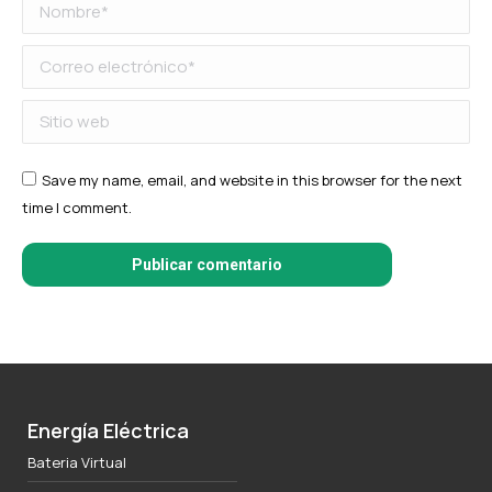
Nombre *
Correo electrónico *
Sitio web
Save my name, email, and website in this browser for the next
time I comment.
Publicar comentario
Energía Eléctrica
Bateria Virtual