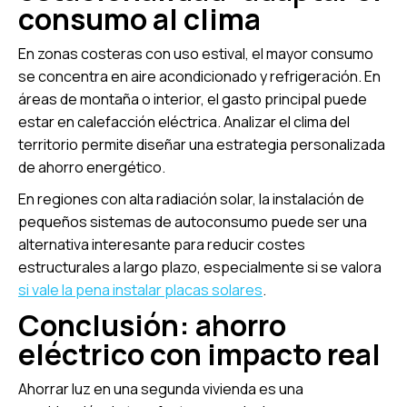
consumo al clima
En zonas costeras con uso estival, el mayor consumo
se concentra en aire acondicionado y refrigeración. En
áreas de montaña o interior, el gasto principal puede
estar en calefacción eléctrica. Analizar el clima del
territorio permite diseñar una estrategia personalizada
de ahorro energético.
En regiones con alta radiación solar, la instalación de
pequeños sistemas de autoconsumo puede ser una
alternativa interesante para reducir costes
estructurales a largo plazo, especialmente si se valora
si vale la pena instalar placas solares
.
Conclusión: ahorro
eléctrico con impacto real
Ahorrar luz en una segunda vivienda es una