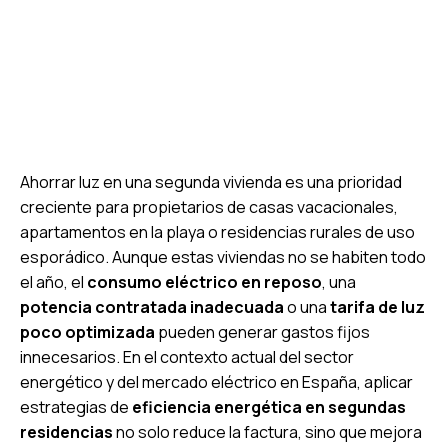
Ahorrar luz en una segunda vivienda es una prioridad
creciente para propietarios de casas vacacionales,
apartamentos en la playa o residencias rurales de uso
esporádico. Aunque estas viviendas no se habiten todo
el año, el
consumo eléctrico en reposo
, una
potencia contratada inadecuada
o una
tarifa de luz
poco optimizada
pueden generar gastos fijos
innecesarios. En el contexto actual del sector
energético y del mercado eléctrico en España, aplicar
estrategias de
eficiencia energética en segundas
residencias
no solo reduce la factura, sino que mejora