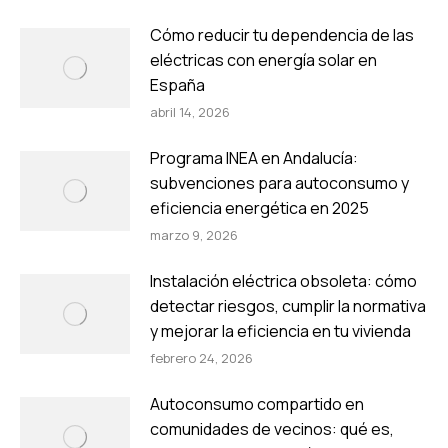
Cómo reducir tu dependencia de las
eléctricas con energía solar en
España
abril 14, 2026
Programa INEA en Andalucía:
subvenciones para autoconsumo y
eficiencia energética en 2025
marzo 9, 2026
Instalación eléctrica obsoleta: cómo
detectar riesgos, cumplir la normativa
y mejorar la eficiencia en tu vivienda
febrero 24, 2026
Autoconsumo compartido en
comunidades de vecinos: qué es,