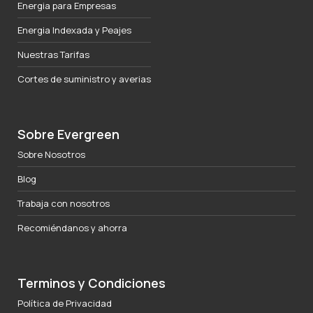
Energia para Empresas
Energia Indexada y Peajes
Nuestras Tarifas
Cortes de suministro y averias
Sobre Evergreen
Sobre Nosotros
Blog
Trabaja con nosotros
Recomiéndanos y ahorra
Terminos y Condiciones
Política de Privacidad