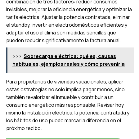
combinación de tres factores: reducir consumos
invisibles, mejorar la eficiencia energética y optimizar la
tarifa eléctrica. Ajustar la potencia contratada, eliminar
el standby, invertir en electrodomésticos eficientes y
adaptar el uso al clima son medidas sencillas que
pueden reducir significativamente la factura anual.
>>>
Sobrecarga eléctrica: qué es, causas
habituales, ejemplos reales y cómo prevenirla
Para propietarios de viviendas vacacionales, aplicar
estas estrategias no solo implica pagar menos, sino
también revalorizar el inmueble y contribuir a un
consumo energético más responsable. Revisar hoy
mismo la instalación eléctrica, la potencia contratada y
los hábitos de uso puede marcar la diferencia en el
próximo recibo.