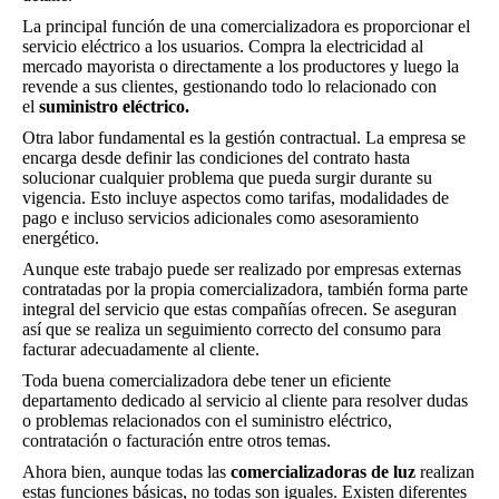
La principal función de una comercializadora es proporcionar el
servicio eléctrico a los usuarios. Compra la electricidad al
mercado mayorista o directamente a los productores y luego la
revende a sus clientes, gestionando todo lo relacionado con
el
suministro eléctrico.
Otra labor fundamental es la gestión contractual. La empresa se
encarga desde definir las condiciones del contrato hasta
solucionar cualquier problema que pueda surgir durante su
vigencia. Esto incluye aspectos como tarifas, modalidades de
pago e incluso servicios adicionales como asesoramiento
energético.
Aunque este trabajo puede ser realizado por empresas externas
contratadas por la propia comercializadora, también forma parte
integral del servicio que estas compañías ofrecen. Se aseguran
así que se realiza un seguimiento correcto del consumo para
facturar adecuadamente al cliente.
Toda buena comercializadora debe tener un eficiente
departamento dedicado al servicio al cliente para resolver dudas
o problemas relacionados con el suministro eléctrico,
contratación o facturación entre otros temas.
Ahora bien, aunque todas las
comercializadoras de luz
realizan
estas funciones básicas, no todas son iguales. Existen diferentes