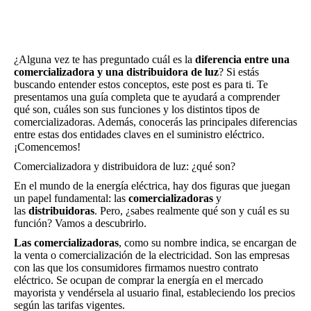
¿Alguna vez te has preguntado cuál es la
diferencia entre una
comercializadora y una distribuidora de luz
? Si estás
buscando entender estos conceptos, este post es para ti. Te
presentamos una guía completa que te ayudará a comprender
qué son, cuáles son sus funciones y los distintos tipos de
comercializadoras. Además, conocerás las principales diferencias
entre estas dos entidades claves en el suministro eléctrico.
¡Comencemos!
Comercializadora y distribuidora de luz: ¿qué son?
En el mundo de la energía eléctrica, hay dos figuras que juegan
un papel fundamental: las
comercializadoras
y
las
distribuidoras
. Pero, ¿sabes realmente qué son y cuál es su
función? Vamos a descubrirlo.
Las comercializadoras
, como su nombre indica, se encargan de
la venta o comercialización de la electricidad. Son las empresas
con las que los consumidores firmamos nuestro contrato
eléctrico. Se ocupan de comprar la energía en el mercado
mayorista y vendérsela al usuario final, estableciendo los precios
según las tarifas vigentes.