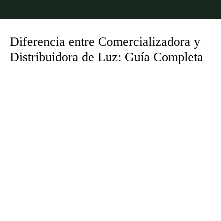
Diferencia entre Comercializadora y
Distribuidora de Luz: Guía Completa
Estás aquí: