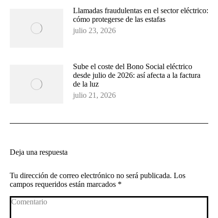
Llamadas fraudulentas en el sector eléctrico:
cómo protegerse de las estafas
julio 23, 2026
Sube el coste del Bono Social eléctrico
desde julio de 2026: así afecta a la factura
de la luz
julio 21, 2026
Deja una respuesta
Tu dirección de correo electrónico no será publicada. Los
campos requeridos están marcados
*
Comentario