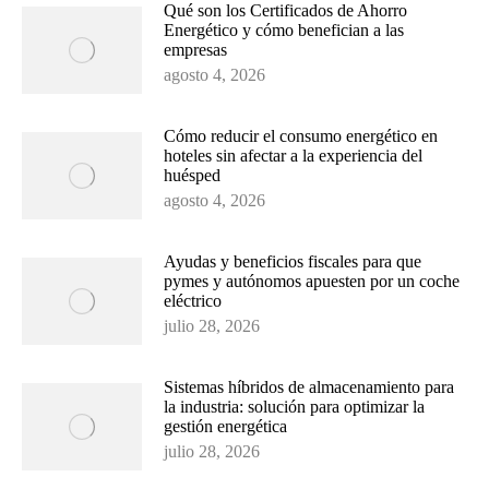
Qué son los Certificados de Ahorro
Energético y cómo benefician a las
empresas
agosto 4, 2026
Cómo reducir el consumo energético en
hoteles sin afectar a la experiencia del
huésped
agosto 4, 2026
Ayudas y beneficios fiscales para que
pymes y autónomos apuesten por un coche
eléctrico
julio 28, 2026
Sistemas híbridos de almacenamiento para
la industria: solución para optimizar la
gestión energética
julio 28, 2026