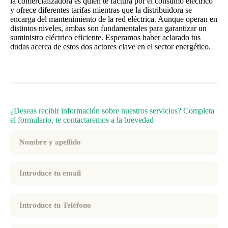
la comercializadora es quien te factura por el consumo eléctrico
y ofrece diferentes tarifas mientras que la distribuidora se
encarga del mantenimiento de la red eléctrica. Aunque operan en
distintos niveles, ambas son fundamentales para garantizar un
suministro eléctrico eficiente. Esperamos haber aclarado tus
dudas acerca de estos dos actores clave en el sector energético.
¿Deseas recibir información sobre nuestros servicios? Completa
el formulario, te contactaremos a la brevedad