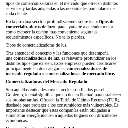
tipos de comercializadoras en el mercado que ofrecen distintos
servicios y tarifas adaptadas a las necesidades particulares de
cada cliente.
En la próxima sección profundizaremos sobre los
«Tipos de
comercializadoras de luz»
, para ayudarte a entender mejor
cómo escoger la opción más conveniente según tus
requerimientos específicos. No te lo pierdas.
Tipos de comercializadoras de luz
Tras entender el concepto y las funciones que desempeña
una
comercializadora de luz
, es relevante profundizar en los
distintos tipos que existen. Estas empresas pueden clasificarse
principalmente en dos categorías:
comercializadoras de
mercado regulado
y
comercializadoras de mercado libre.
Comercializadoras del Mercado Regulado
Son aquellas entidades cuyos precios son fijados por el
Gobierno, lo cual significa que no tienen libertad para establecer
sus propias tarifas. Ofrecen la Tarifa de Último Recurso (TUR),
diseñada para proteger a los consumidores más vulnerables. Es
importante destacar que estas compañías están obligadas a
suministrar energía incluso a aquellos hogares con dificultades
económicas.