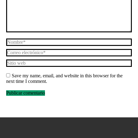
Nombre *
Correo electrónico *
Sitio web
Save my name, email, and website in this browser for the
next time I comment.
Publicar comentario