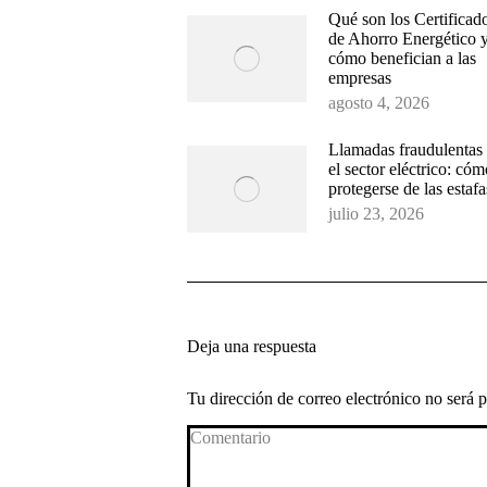
Qué son los Certificad
de Ahorro Energético 
cómo benefician a las
empresas
agosto 4, 2026
Llamadas fraudulentas
el sector eléctrico: cóm
protegerse de las estafa
julio 23, 2026
Deja una respuesta
Tu dirección de correo electrónico no será
Comentario