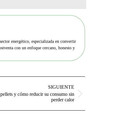
ector energético, especializada en convertir
postventa con un enfoque cercano, honesto y
SIGUIENTE
 pellets y cómo reducir su consumo sin
perder calor