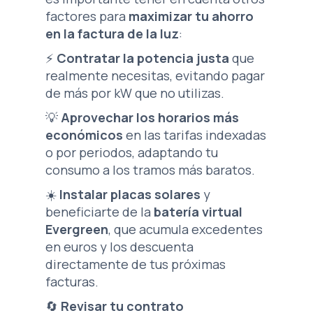
factores para
maximizar tu ahorro
en la factura de la luz
:
⚡
Contratar la potencia justa
que
realmente necesitas, evitando pagar
de más por kW que no utilizas.
💡
Aprovechar los horarios más
económicos
en las tarifas indexadas
o por periodos, adaptando tu
consumo a los tramos más baratos.
☀️
Instalar placas solares
y
beneficiarte de la
batería virtual
Evergreen
, que acumula excedentes
en euros y los descuenta
directamente de tus próximas
facturas.
🔄
Revisar tu contrato