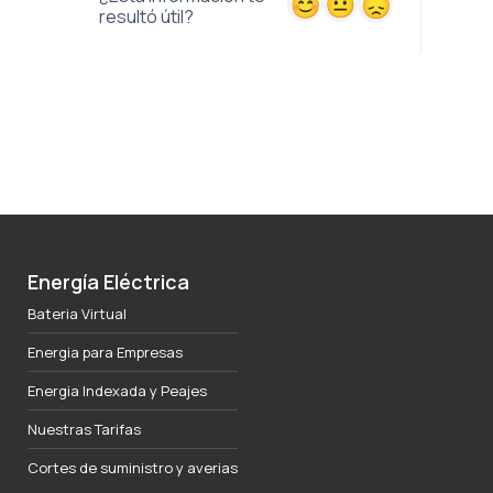
resultó útil?
Energía Eléctrica
Bateria Virtual
Energia para Empresas
Energia Indexada y Peajes
Nuestras Tarifas
Cortes de suministro y averias