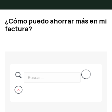
¿Cómo puedo ahorrar más en mi
factura?