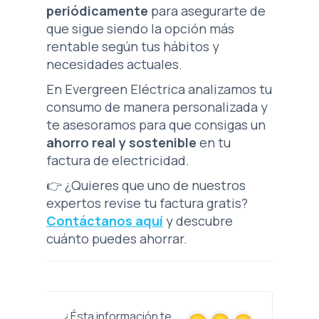
periódicamente
para asegurarte de
que sigue siendo la opción más
rentable según tus hábitos y
necesidades actuales.
En Evergreen Eléctrica analizamos tu
consumo de manera personalizada y
te asesoramos para que consigas un
ahorro real y sostenible
en tu
factura de electricidad.
👉 ¿Quieres que uno de nuestros
expertos revise tu factura gratis?
Contáctanos aquí
y descubre
cuánto puedes ahorrar.
¿Ésta información te