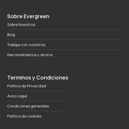
Sobre Evergreen
Sobre Nosotros
Blog
Trabaja con nosotros
Recomiéndanos y ahorra
Terminos y Condiciones
Política de Privacidad
Aviso Legal
Condiciones generales
Política de cookies