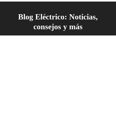
Blog Eléctrico: Noticias,
consejos y más
Sep
17
2024