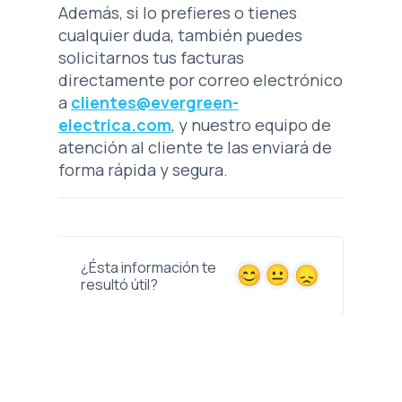
Además, si lo prefieres o tienes
cualquier duda, también puedes
solicitarnos tus facturas
directamente por correo electrónico
a
clientes@evergreen-
electrica.com
, y nuestro equipo de
atención al cliente te las enviará de
forma rápida y segura.
¿Ésta información te
resultó útil?