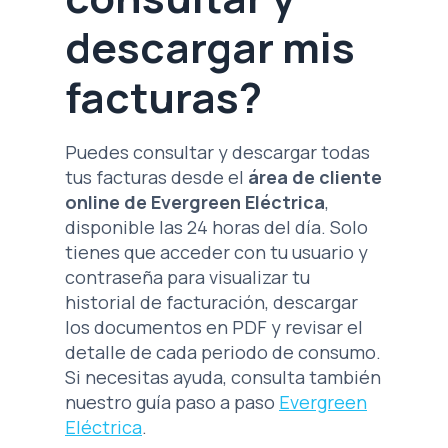
descargar mis
facturas?
Puedes consultar y descargar todas
tus facturas desde el
área de cliente
online de Evergreen Eléctrica
,
disponible las 24 horas del día. Solo
tienes que acceder con tu usuario y
contraseña para visualizar tu
historial de facturación, descargar
los documentos en PDF y revisar el
detalle de cada periodo de consumo.
Si necesitas ayuda, consulta también
nuestro guía paso a paso
Evergreen
Eléctrica
.