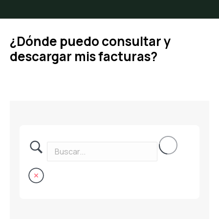
¿Dónde puedo consultar y
descargar mis facturas?