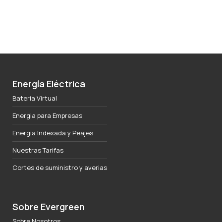
Energía Eléctrica
Bateria Virtual
Energia para Empresas
Energia Indexada y Peajes
Nuestras Tarifas
Cortes de suministro y averias
Sobre Evergreen
Sobre Nosotros