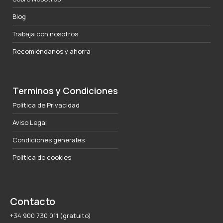
Blog
Trabaja con nosotros
Recomiéndanos y ahorra
Terminos y Condiciones
Política de Privacidad
Aviso Legal
Condiciones generales
Política de cookies
Contacto
+34 900 730 011 (gratuito)