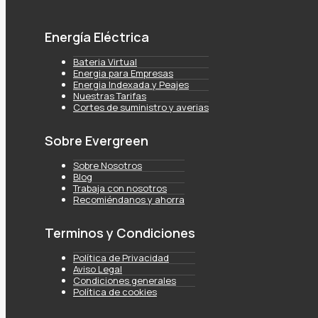
Energía Eléctrica
Bateria Virtual
Energia para Empresas
Energia Indexada y Peajes
Nuestras Tarifas
Cortes de suministro y averias
Sobre Evergreen
Sobre Nosotros
Blog
Trabaja con nosotros
Recomiéndanos y ahorra
Terminos y Condiciones
Política de Privacidad
Aviso Legal
Condiciones generales
Política de cookies