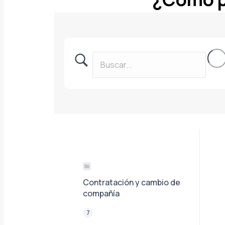
Contratación y cambio de
compañía
7